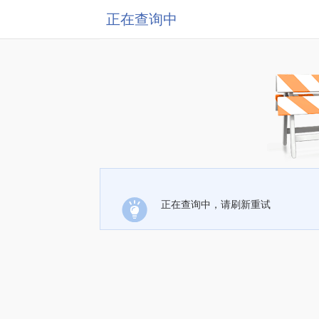
正在查询中
正在查询中，请刷新重试